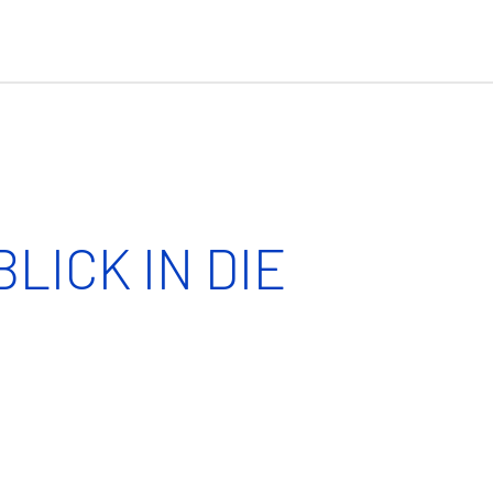
LICK IN DIE