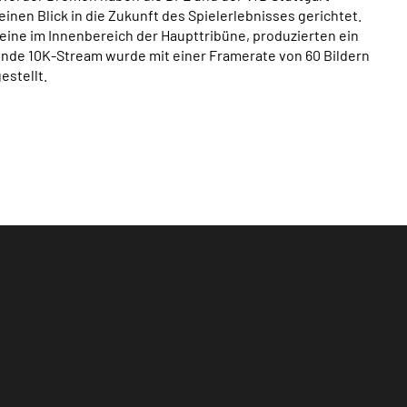
nen Blick in die Zukunft des Spielerlebnisses gerichtet.
eine im Innenbereich der Haupttribüne, produzierten ein
ende 10K-Stream wurde mit einer Framerate von 60 Bildern
estellt.